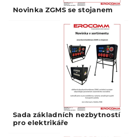
Novinka ZGMS se stojanem
Sada základních nezbytností
pro elektrikáře