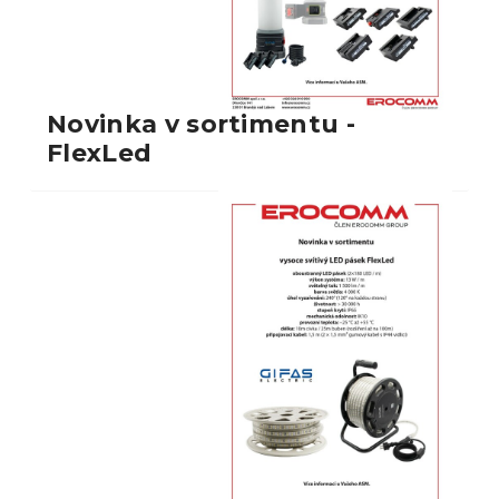
Novinka v sortimentu -
FlexLed