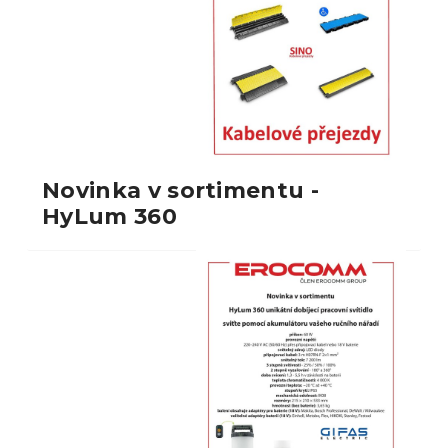
Novinka v sortimentu -
HyLum 360