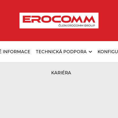
É INFORMACE
TECHNICKÁ PODPORA
KONFIG
KARIÉRA