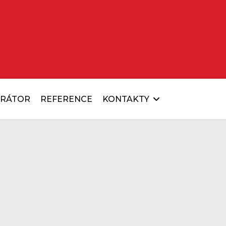
URÁTOR
REFERENCE
KONTAKTY