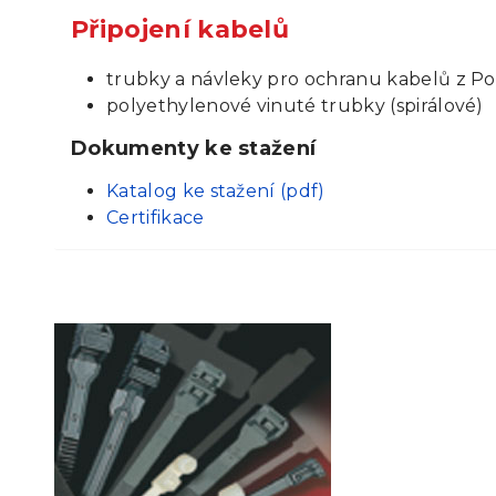
Připojení kabelů
trubky a návleky pro ochranu kabelů z Po
polyethylenové vinuté trubky (spirálové)
Dokumenty ke stažení
Katalog ke stažení (pdf)
Certifikace