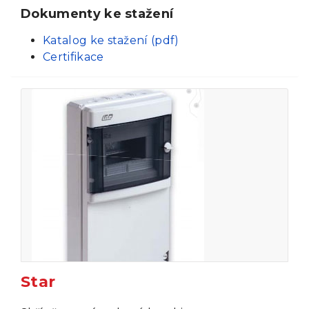
Dokumenty ke stažení
Katalog ke stažení (pdf)
Certifikace
Star