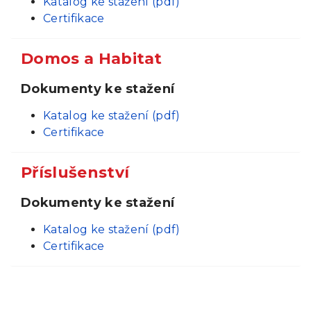
Katalog ke stažení (pdf)
Certifikace
Domos a Habitat
Dokumenty ke stažení
Katalog ke stažení (pdf)
Certifikace
Příslušenství
Dokumenty ke stažení
Katalog ke stažení (pdf)
Certifikace