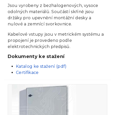
Jsou vyrobeny z bezhalogenových, vysoce
odolných materiálů. Součástí skříně jsou
držáky pro upevnění montážní desky a
nulové a zemnící svorkovnice.
Kabelové vstupy jsou v metrickém systému a
propojení je provedeno podle
elektrotechnických předpisů.
Dokumenty ke stažení
Katalog ke stažení (pdf)
Certifikace