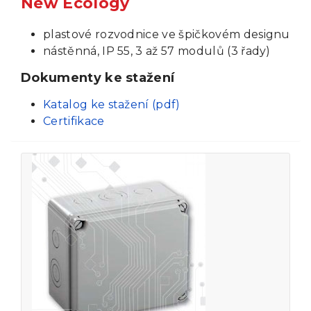
New Ecology
plastové rozvodnice ve špičkovém designu
nástěnná, IP 55, 3 až 57 modulů (3 řady)
Dokumenty ke stažení
Katalog ke stažení (pdf)
Certifikace