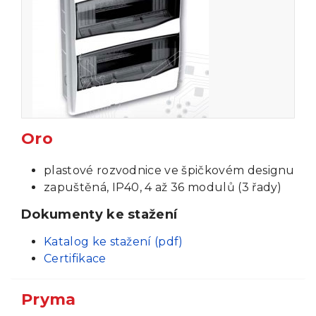
Oro
plastové rozvodnice ve špičkovém designu
zapuštěná, IP40, 4 až 36 modulů (3 řady)
Dokumenty ke stažení
Katalog ke stažení (pdf)
Certifikace
Pryma