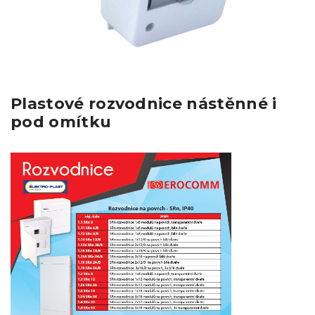
Plastové rozvodnice nástěnné i
pod omítku