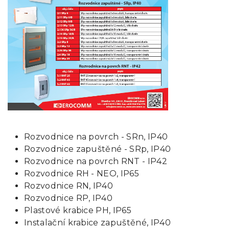
Rozvodnice na povrch - SRn, IP40
Rozvodnice zapuštěné - SRp, IP40
Rozvodnice na povrch RNT - IP42
Rozvodnice RH - NEO, IP65
Rozvodnice RN, IP40
Rozvodnice RP, IP40
Plastové krabice PH, IP65
Instalační krabice zapuštěné, IP40