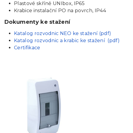
Plastové skříně UNIbox, IP65
Krabice instalační PO na povrch, IP44
Dokumenty ke stažení
Katalog rozvodnic NEO ke stažení (pdf)
Katalog rozvodnic a krabic ke stažení (pdf)
Certifikace