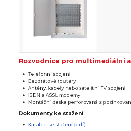
Rozvodnice pro multimediální a
Telefonní spojení
Bezdrátové routery
Antény, kabely nebo satelitní TV spojení
ISDN a ASSL modemy
Montážní deska perforovaná z pozinkované
Dokumenty ke stažení
Katalog ke stažení (pdf)