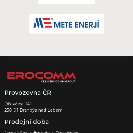
Provozovna ČR
Dřevčice 141
250 01 Brandýs nad Labem
Prodejní doba