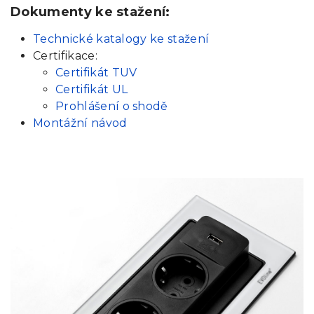
Dokumenty ke stažení:
Technické katalogy ke stažení
Certifikace:
Certifikát TUV
Certifikát UL
Prohlášení o shodě
Montážní návod