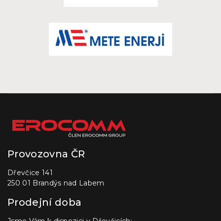
Provozovna ČR
Dřevčice 141
250 01 Brandýs nad Labem
Prodejní doba