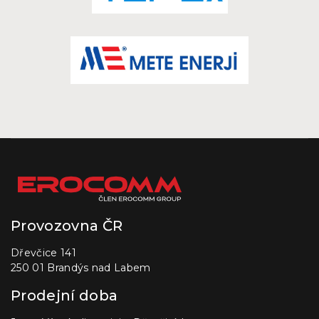
Provozovna ČR
Dřevčice 141
250 01 Brandýs nad Labem
Prodejní doba