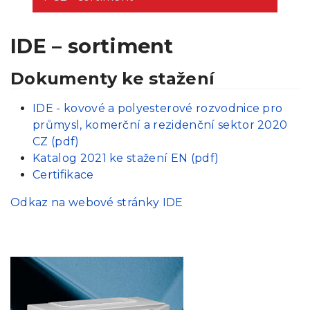
IDE – sortiment
Dokumenty ke stažení
IDE - kovové a polyesterové rozvodnice pro
průmysl, komerční a rezidenční sektor 2020
CZ (pdf)
Katalog 2021 ke stažení EN (pdf)
Certifikace
Odkaz na webové stránky IDE