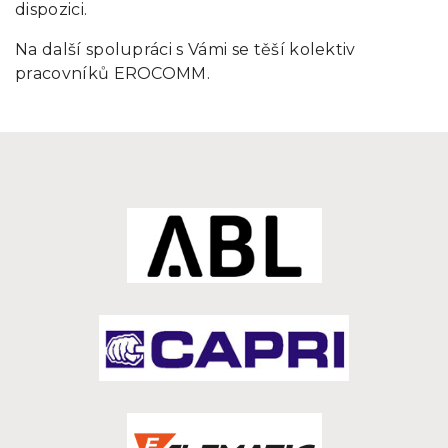
dispozici.
Na další spolupráci s Vámi se těší kolektiv
pracovníků EROCOMM.