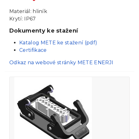
Materiál: hliník
Krytí: IP67
Dokumenty ke stažení
Katalog METE ke stažení (pdf)
Certifikace
Odkaz na webové stránky METE ENERJI