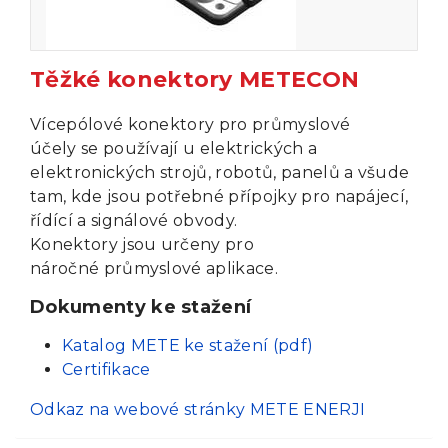
Těžké konektory METECON
Vícepólové konektory pro průmyslové
účely se používají u elektrických a
elektronických strojů, robotů, panelů a všude
tam, kde jsou potřebné přípojky pro napájecí,
řídící a signálové obvody.
Konektory jsou určeny pro
náročné průmyslové aplikace.
Dokumenty ke stažení
Katalog METE ke stažení (pdf)
Certifikace
Odkaz na webové stránky METE ENERJI