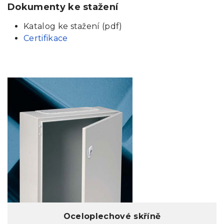
Dokumenty ke stažení
Katalog ke stažení (pdf)
Certifikace
Oceloplechové skříně