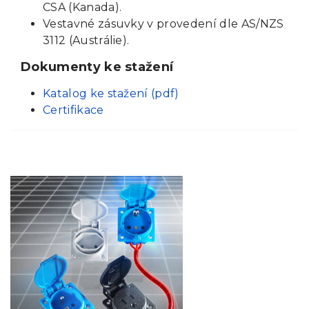
CSA (Kanada).
Vestavné zásuvky v provedení dle AS/NZS
3112 (Austrálie).
Dokumenty ke stažení
Katalog ke stažení (pdf)
Certifikace