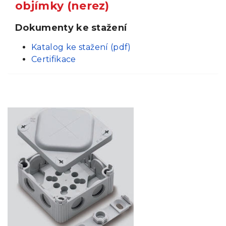
objímky (nerez)
Dokumenty ke stažení
Katalog ke stažení (pdf)
Certifikace