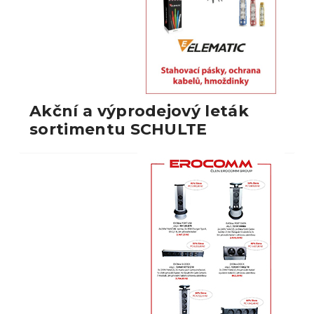
Akční a výprodejový leták
sortimentu SCHULTE