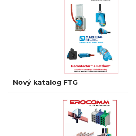
Nový katalog FTG