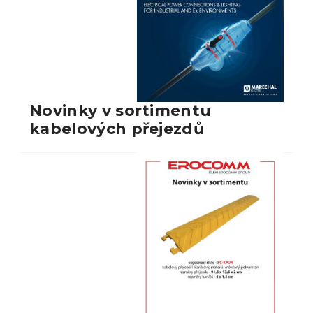
Novinky v sortimentu
kabelových přejezdů