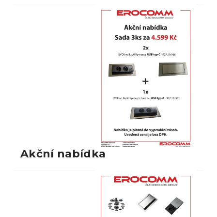
Akční nabídka