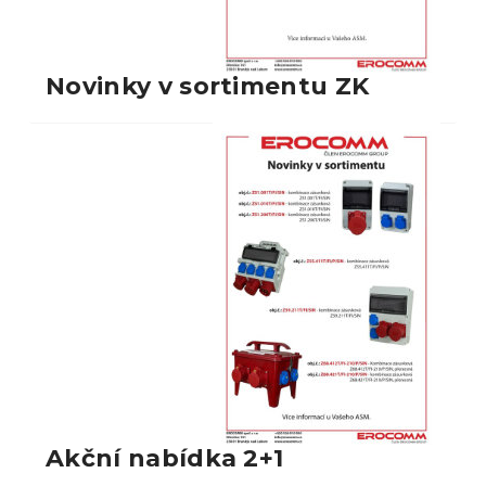
Novinky v sortimentu ZK
Akční nabídka 2+1