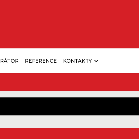
URÁTOR
REFERENCE
KONTAKTY